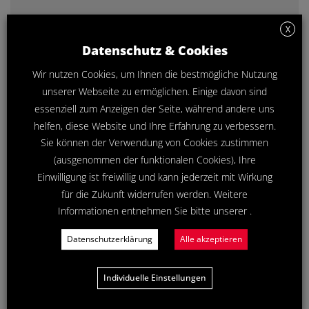
Checkliste zum Herunterladen.
X
Datenschutz & Cookies
Flyer herunterladen
Wir nutzen Cookies, um Ihnen die bestmögliche Nutzung
unserer Webseite zu ermöglichen. Einige davon sind
essenziell zum Anzeigen der Seite, während andere uns
helfen, diese Website und Ihre Erfahrung zu verbessern.
Sie können der Verwendung von Cookies zustimmen
(ausgenommen der funktionalen Cookies), Ihre
Einwilligung ist freiwillig und kann jederzeit mit Wirkung
für die Zukunft widerrufen werden. Weitere
Informationen entnehmen Sie bitte unserer .
Datenschutzerklärung
Alle akzeptieren
Individuelle Einstellungen