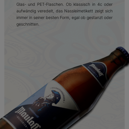
Glas- und PET-Flaschen. Ob klassisch in 4c oder
aufwändig veredelt, das Nassleimetikett zeigt sich
immer in seiner besten Form, egal ob gestanzt oder
geschnitten.