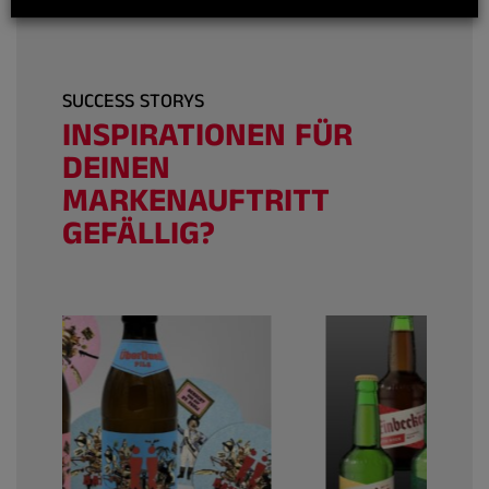
SUCCESS STORYS
INSPIRATIONEN FÜR
DEINEN
MARKENAUFTRITT
GEFÄLLIG?