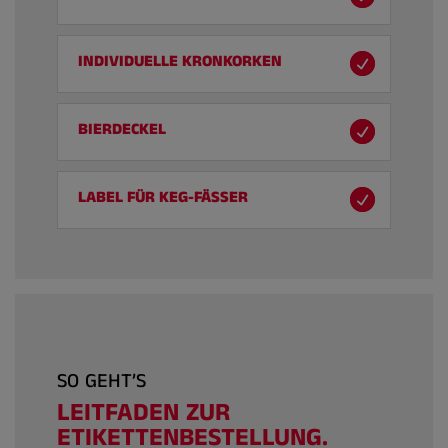
INDIVIDUELLE KRONKORKEN
BIERDECKEL
LABEL FÜR KEG-FÄSSER
SO GEHT’S
LEITFADEN ZUR
ETIKETTENBESTELLUNG.