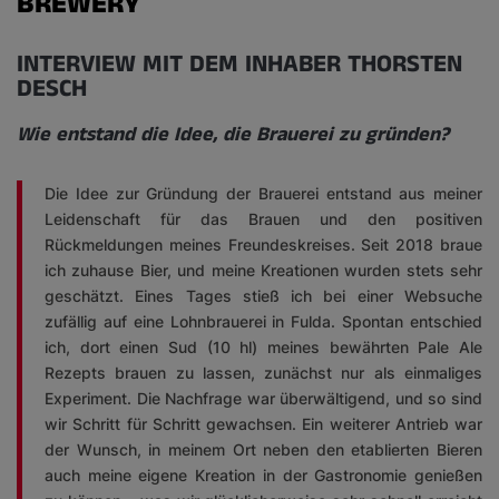
BREWERY
INTERVIEW MIT DEM INHABER THORSTEN
DESCH
Wie entstand die Idee, die Brauerei zu gründen?
Die Idee zur Gründung der Brauerei entstand aus meiner
Leidenschaft für das Brauen und den positiven
Rückmeldungen meines Freundeskreises. Seit 2018 braue
ich zuhause Bier, und meine Kreationen wurden stets sehr
geschätzt. Eines Tages stieß ich bei einer Websuche
zufällig auf eine Lohnbrauerei in Fulda. Spontan entschied
ich, dort einen Sud (10 hl) meines bewährten Pale Ale
Rezepts brauen zu lassen, zunächst nur als einmaliges
Experiment. Die Nachfrage war überwältigend, und so sind
wir Schritt für Schritt gewachsen. Ein weiterer Antrieb war
der Wunsch, in meinem Ort neben den etablierten Bieren
auch meine eigene Kreation in der Gastronomie genießen