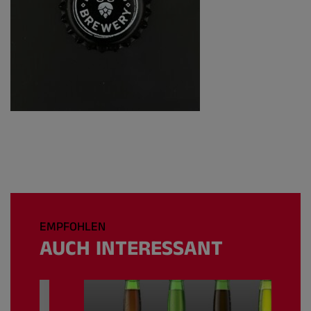
EMPFOHLEN
AUCH INTERESSANT