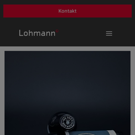
Kontakt