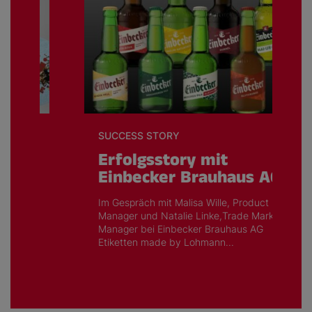
SUCCESS STORY
Erfolgsstory mit
Einbecker Brauhaus AG
Im Gespräch mit Malisa Wille, Product
Manager und Natalie Linke,Trade Marketing
Manager bei Einbecker Brauhaus AG
Etiketten made by Lohmann...