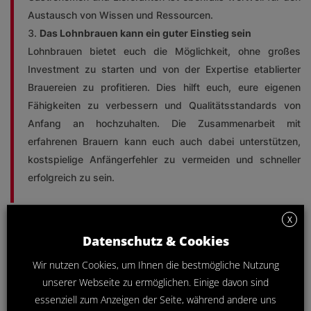
Austausch von Wissen und Ressourcen.
Das Lohnbrauen kann ein guter Einstieg sein
Lohnbrauen bietet euch die Möglichkeit, ohne großes
Investment zu starten und von der Expertise etablierter
Brauereien zu profitieren. Dies hilft euch, eure eigenen
Fähigkeiten zu verbessern und Qualitätsstandards von
Anfang an hochzuhalten. Die Zusammenarbeit mit
erfahrenen Brauern kann euch auch dabei unterstützen,
kostspielige Anfängerfehler zu vermeiden und schneller
erfolgreich zu sein.
X
Datenschutz & Cookies
Wir nutzen Cookies, um Ihnen die bestmögliche Nutzung
unserer Webseite zu ermöglichen. Einige davon sind
essenziell zum Anzeigen der Seite, während andere uns