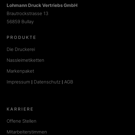
Lohmann Druck Vertriebs GmbH
Brautrockstrasse 13
56859 Bullay
PRODUKTE
Die Druckerei
Nassleimetiketten
Markenpaket
Impressum
|
Datenschutz
|
AGB
KARRIERE
Offene Stellen
Mitarbeiterstimmen